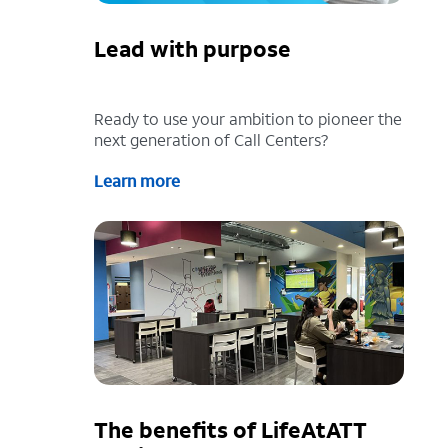
Lead with purpose
Ready to use your ambition to pioneer the
next generation of Call Centers?
Learn more
The benefits of LifeAtATT