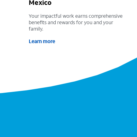
Mexico
Your impactful work earns comprehensive
benefits and rewards for you and your
family.
Learn more