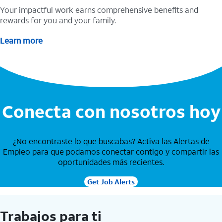
Your impactful work earns comprehensive benefits and
rewards for you and your family.
Learn more
Conecta con nosotros hoy
¿No encontraste lo que buscabas? Activa las Alertas de
Empleo para que podamos conectar contigo y compartir las
oportunidades más recientes.
Get Job Alerts
Trabajos para ti