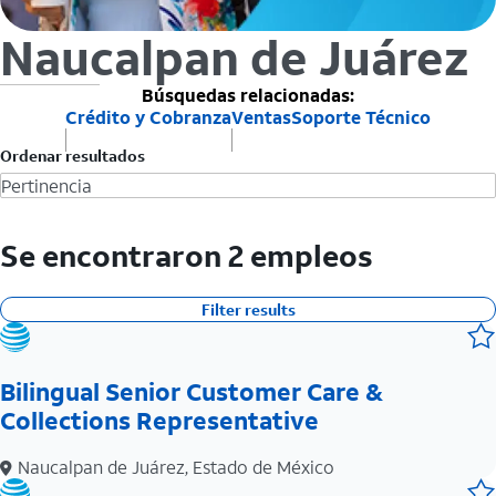
Naucalpan de Juárez
Búsquedas relacionadas:
Crédito y Cobranza
Ventas
Soporte Técnico
Ordenar resultados
Se encontraron 2 empleos
Filter results
Bilingual Senior Customer Care &
Collections Representative
Naucalpan de Juárez, Estado de México