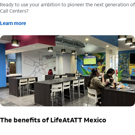
Ready to use your ambition to pioneer the next generation of
Call Centers?
Learn more
The benefits of LifeAtATT Mexico